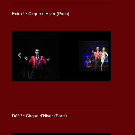
Extra ! • Cirque d'Hiver (Paris)
Previous
Next
Défi ! • Cirque d'Hiver (Paris)