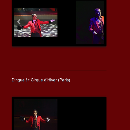
Previous
Next
Dingue ! • Cirque d'Hiver (Paris)