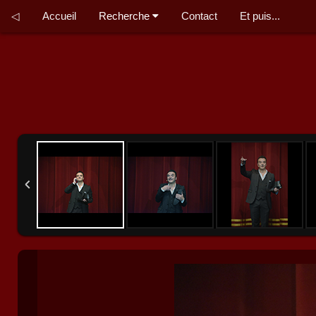
◁
Accueil
Recherche
Contact
Et puis...