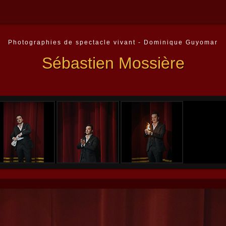
Photographies de spectacle vivant - Dominique Guyomar
Sébastien Mossière