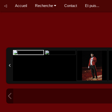
◁
Accueil
Recherche
Contact
Et puis...