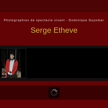
Photographies de spectacle vivant - Dominique Guyomar
Serge Etheve